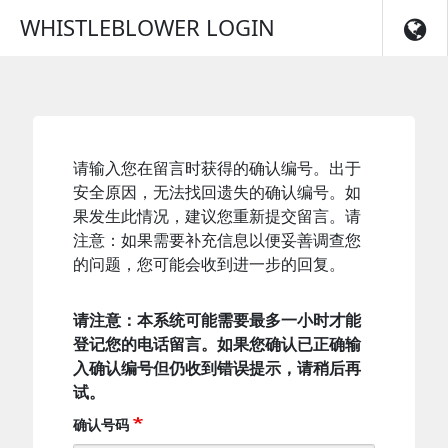
Skip to main navigation
WHISTLEBLOWER LOGIN
请输入您在留言时获得的确认编号。出于
安全原因，无法找回遗失的确认编号。如
果发生此情况，建议您重新提交留言。请
注意：如果需要补充信息以便妥善调查您
的问题，您可能会收到进一步的回复。
请注意：本系统可能需要最多一小时才能
登记您的电话留言。如果您确认已正确输
入确认编号但仍收到错误提示，请稍后再
试。
确认号码